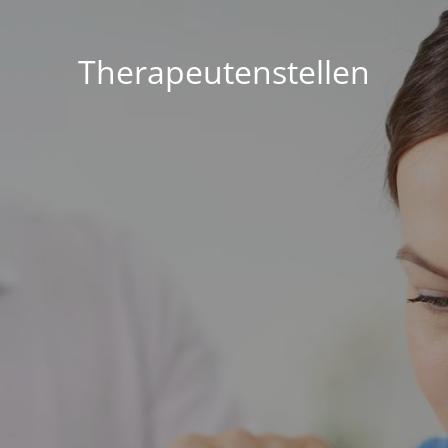
Therapeutenstellen