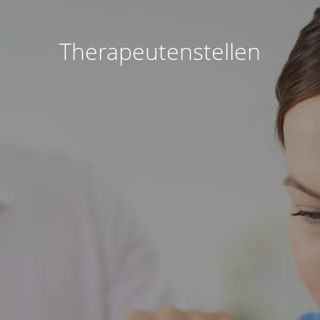
Therapeutenstellen