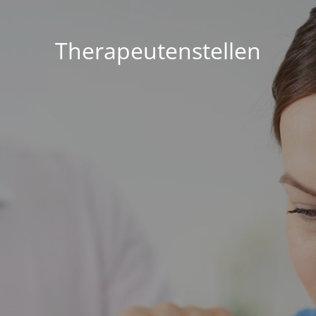
Therapeutenstellen