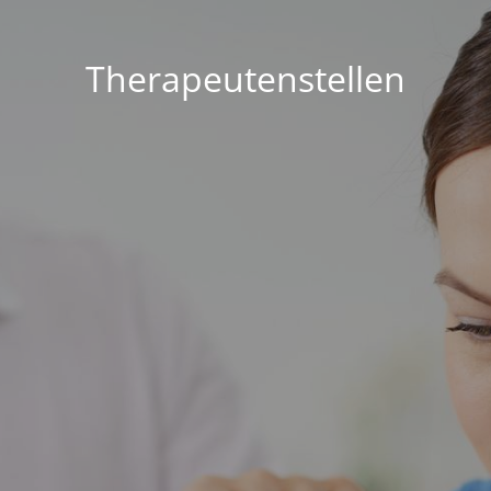
Therapeutenstellen