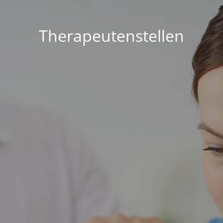
Therapeutenstellen