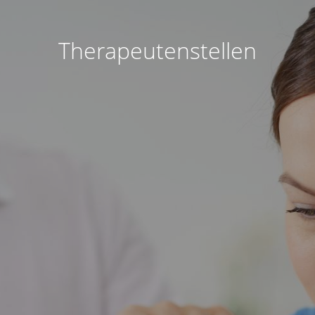
Therapeutenstellen