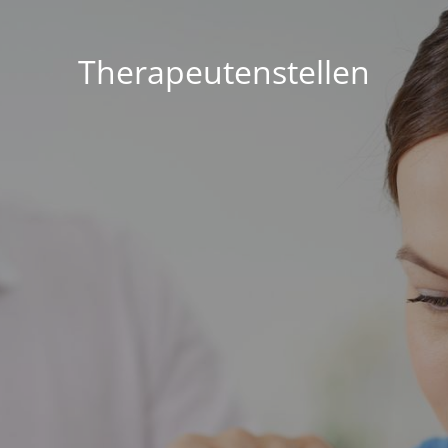
Therapeutenstellen