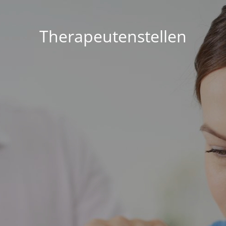
Therapeutenstellen