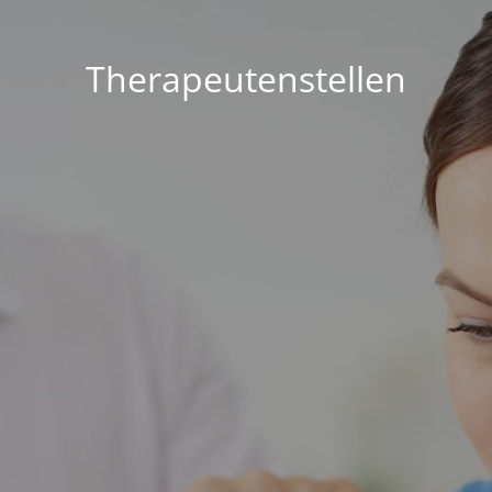
Therapeutenstellen