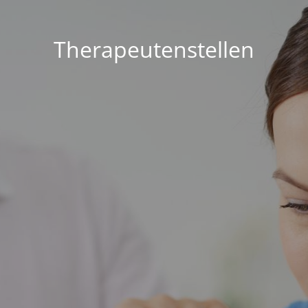
Therapeutenstellen