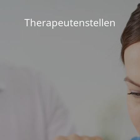
Therapeutenstellen