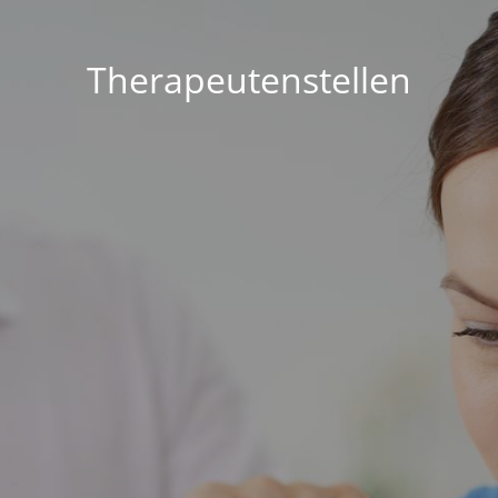
Therapeutenstellen