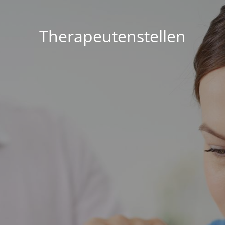
Therapeutenstellen