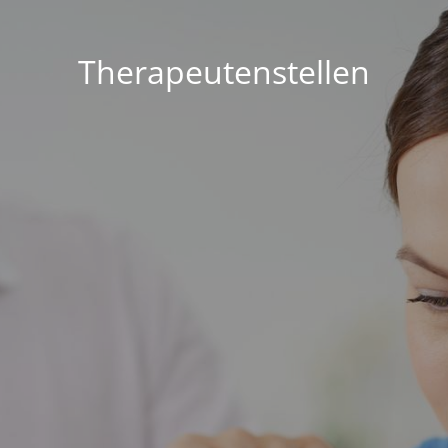
Therapeutenstellen