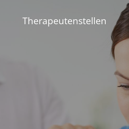
Therapeutenstellen