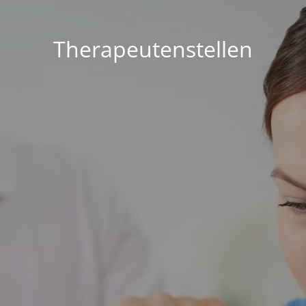
Therapeutenstellen