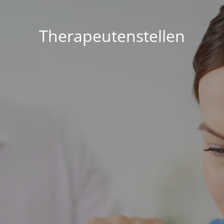
Therapeutenstellen