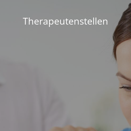
Therapeutenstellen