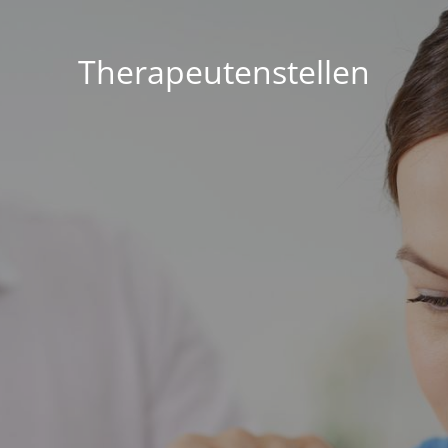
Therapeutenstellen